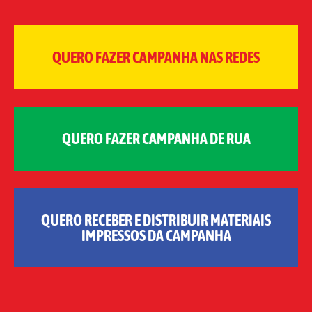
QUERO FAZER CAMPANHA NAS REDES
QUERO FAZER CAMPANHA DE RUA
QUERO RECEBER E DISTRIBUIR MATERIAIS
IMPRESSOS DA CAMPANHA