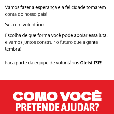
Vamos fazer a esperança e a felicidade tomarem
conta do nosso país!
Seja um voluntário.
Escolha de que forma você pode apoiar essa luta,
e vamos juntos construir o futuro que a gente
lembra!
Faça parte
da equipe de voluntários
Gleisi 1313!
COMO VOCÊ
PRETENDE AJUDAR?