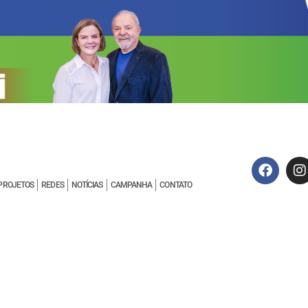
PROJETOS
REDES
NOTÍCIAS
CAMPANHA
CONTATO