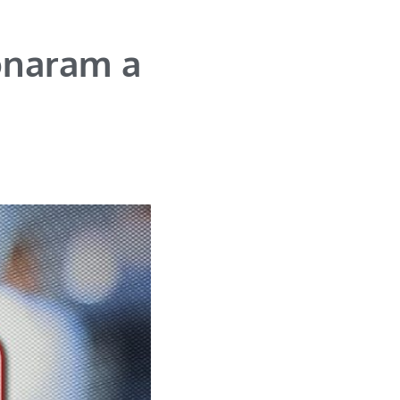
onaram a