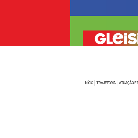
INÍCIO
TRAJETÓRIA
ATUAÇÃO E 