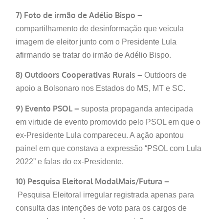
7) Foto de irmão de Adélio Bispo –
compartilhamento de desinformação que veicula
imagem de eleitor junto com o Presidente Lula
afirmando se tratar do irmão de Adélio Bispo.
8) Outdoors Cooperativas Rurais –
Outdoors de
apoio a Bolsonaro nos Estados do MS, MT e SC.
9) Evento PSOL –
suposta propaganda antecipada
em virtude de evento promovido pelo PSOL em que o
ex-Presidente Lula compareceu. A ação apontou
painel em que constava a expressão “PSOL com Lula
2022” e falas do ex-Presidente.
10) Pesquisa Eleitoral ModalMais/Futura –
Pesquisa Eleitoral irregular registrada apenas para
consulta das intenções de voto para os cargos de