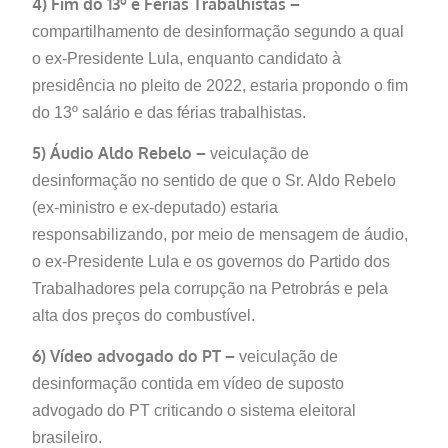
4) Fim do 13º e Férias Trabalhistas –
compartilhamento de desinformação segundo a qual
o ex-Presidente Lula, enquanto candidato à
presidência no pleito de 2022, estaria propondo o fim
do 13º salário e das férias trabalhistas.
5) Áudio Aldo Rebelo –
veiculação de
desinformação no sentido de que o Sr. Aldo Rebelo
(ex-ministro e ex-deputado) estaria
responsabilizando, por meio de mensagem de áudio,
o ex-Presidente Lula e os governos do Partido dos
Trabalhadores pela corrupção na Petrobrás e pela
alta dos preços do combustível.
6) Vídeo advogado do PT –
veiculação de
desinformação contida em vídeo de suposto
advogado do PT criticando o sistema eleitoral
brasileiro.