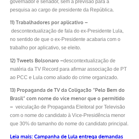
governador e senador, sem a previsão para a
pesquisa ao cargo de presidente da República.
11) Trabalhadores por aplicativo –
descontextualização de fala do ex-Presidente Lula,
no sentido de que o ex-Presidente acabaria com o
trabalho por aplicativo, se eleito.
12) Tweets Bolsonaro –
descontextualização de
matéria da TV Record para afirmar associação de PT
ao PCC e Lula como aliado do crime organizado.
13) Propaganda de TV da Coligação “Pelo Bem do
Brasil” com nome do vice menor que o permitido
–
veiculação de Propaganda Eleitoral por Televisão
com o nome do candidato à Vice-Presidência menor
que 30% do tamanho do nome do candidato principal.
Leia mais: Campanha de Lula entrega demandas