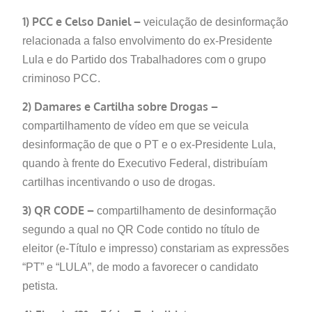
1) PCC e Celso Daniel –
veiculação de desinformação
relacionada a falso envolvimento do ex-Presidente
Lula e do Partido dos Trabalhadores com o grupo
criminoso PCC.
2) Damares e Cartilha sobre Drogas –
compartilhamento de vídeo em que se veicula
desinformação de que o PT e o ex-Presidente Lula,
quando à frente do Executivo Federal, distribuíam
cartilhas incentivando o uso de drogas.
3) QR CODE –
compartilhamento de desinformação
segundo a qual no QR Code contido no título de
eleitor (e-Título e impresso) constariam as expressões
“PT” e “LULA”, de modo a favorecer o candidato
petista.