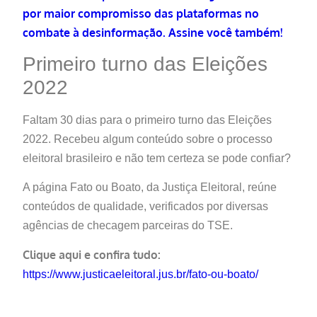
por maior compromisso das plataformas no
combate à desinformação. Assine você também!
Primeiro turno das Eleições
2022
Faltam 30 dias para o primeiro turno das Eleições
2022. Recebeu algum conteúdo sobre o processo
eleitoral brasileiro e não tem certeza se pode confiar?
A página Fato ou Boato, da Justiça Eleitoral, reúne
conteúdos de qualidade, verificados por diversas
agências de checagem parceiras do TSE.
Clique aqui e confira tudo:
https://www.justicaeleitoral.jus.br/fato-ou-boato/