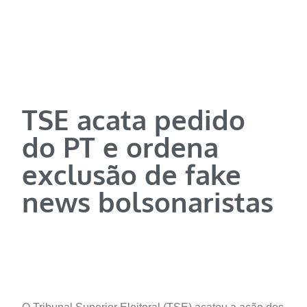
TSE acata pedido
do PT e ordena
exclusão de fake
news bolsonaristas