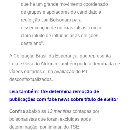
que há um grande movimento coordenado
de grupos e apoiadores do candidato à
reeleição Jair Bolsonaro para
disseminação de notícias falsas, com o
claro intuito de influenciar as eleições
deste ano”.
A Coligação Brasil da Esperança, que representa
Lula e Geraldo Alckmin, também pede a derrubada de
vídeos editados e, na avaliação do PT,
descontextualizados.
Leia também: TSE determina remoção de
publicações com fake news sobre título de eleitor
Confira
abaixo as
13 mentiras
contadas por
bolsonaristas que foram excluídas após
determinação, por liminar, do TSE: