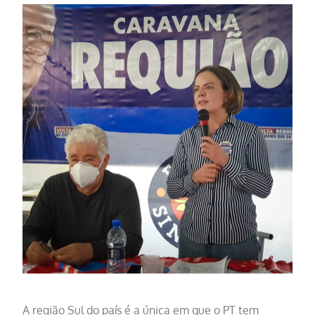
A região Sul do país é a única em que o PT tem