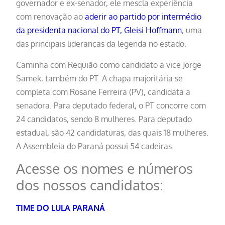
governador e ex-senador, ele mescla experiência
com renovação ao
aderir ao partido por intermédio
da presidenta nacional do PT, Gleisi Hoffmann
, uma
das principais lideranças da legenda no estado.
Caminha com Requião como candidato a vice Jorge
Samek, também do PT. A chapa majoritária se
completa com Rosane Ferreira (PV), candidata a
senadora. Para deputado federal, o PT concorre com
24 candidatos, sendo 8 mulheres. Para deputado
estadual, são 42 candidaturas, das quais 18 mulheres.
A Assembleia do Paraná possui 54 cadeiras.
Acesse os nomes e números
dos nossos candidatos:
TIME DO LULA PARANÁ