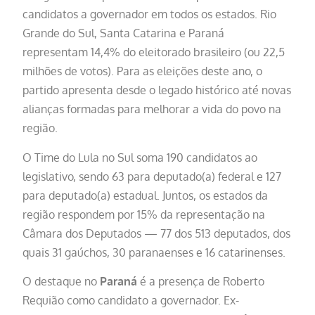
candidatos a governador em todos os estados. Rio
Grande do Sul, Santa Catarina e Paraná
representam 14,4% do eleitorado brasileiro (ou 22,5
milhões de votos). Para as eleições deste ano, o
partido apresenta desde o legado histórico até novas
alianças formadas para melhorar a vida do povo na
região.
O Time do Lula no Sul soma 190 candidatos ao
legislativo, sendo 63 para deputado(a) federal e 127
para deputado(a) estadual. Juntos, os estados da
região respondem por 15% da representação na
Câmara dos Deputados — 77 dos 513 deputados, dos
quais 31 gaúchos, 30 paranaenses e 16 catarinenses.
O destaque no
Paraná
é a presença de Roberto
Requião como candidato a governador. Ex-