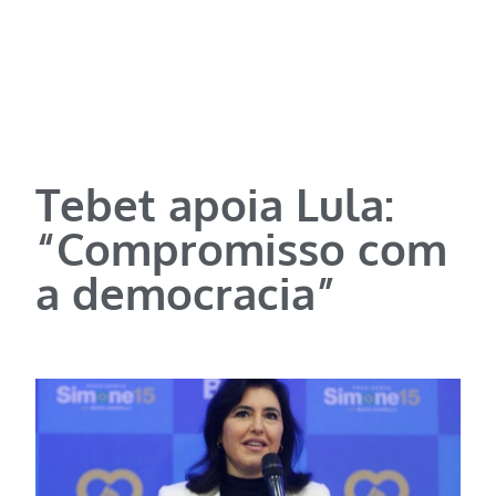
Tebet apoia Lula:
“Compromisso com
a democracia”