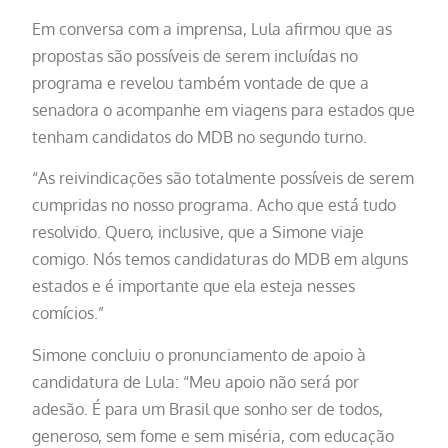
Em conversa com a imprensa, Lula afirmou que as
propostas são possíveis de serem incluídas no
programa e revelou também vontade de que a
senadora o acompanhe em viagens para estados que
tenham candidatos do MDB no segundo turno.
“As reivindicações são totalmente possíveis de serem
cumpridas no nosso programa. Acho que está tudo
resolvido. Quero, inclusive, que a Simone viaje
comigo. Nós temos candidaturas do MDB em alguns
estados e é importante que ela esteja nesses
comícios.”
Simone concluiu o pronunciamento de apoio à
candidatura de Lula: “Meu apoio não será por
adesão. É para um Brasil que sonho ser de todos,
generoso, sem fome e sem miséria, com educação