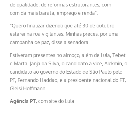
de qualidade, de reformas estruturantes, com
comida mais barata, emprego e renda”.
“Quero finalizar dizendo que até 30 de outubro
estarei na rua vigilantes. Minhas preces, por uma
campanha de paz, disse a senadora.
Estiveram presentes no almoço, além de Lula, Tebet
e Marta, Janja da Silva, o candidato a vice, Alckmin, o
candidato ao governo do Estado de São Paulo pelo
PT, Fernando Haddad, e a presidente nacional do PT,
Gleisi Hoffmann.
Agência PT,
com site do Lula