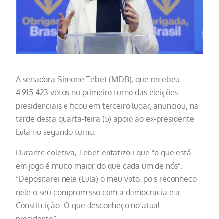
A senadora Simone Tebet (MDB), que recebeu
4.915.423 votos no primeiro turno das eleições
presidenciais e ficou em terceiro lugar, anunciou, na
tarde desta quarta-feira (5) apoio ao ex-presidente
Lula no segundo turno.
Durante coletiva, Tebet enfatizou que “o que está
em jogo é muito maior do que cada um de nós”.
“Depositarei nele (Lula) o meu voto, pois reconheço
nele o seu compromisso com a democracia e a
Constituição. O que desconheço no atual
presidente”.