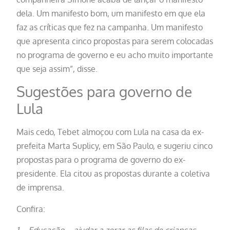
dela. Um manifesto bom, um manifesto em que ela
faz as críticas que fez na campanha. Um manifesto
que apresenta cinco propostas para serem colocadas
no programa de governo e eu acho muito importante
que seja assim”, disse.
Sugestões para governo de
Lula
Mais cedo, Tebet almoçou com Lula na casa da ex-
prefeita Marta Suplicy, em São Paulo, e sugeriu cinco
propostas para o programa de governo do ex-
presidente. Ela citou as propostas durante a coletiva
de imprensa.
Confira: