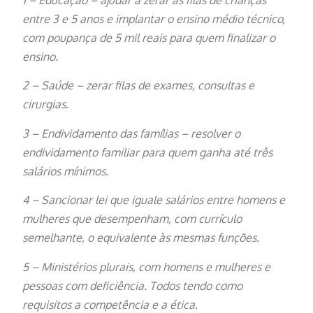
1 – Educação – ajudar a zerar as filas de crianças
entre 3 e 5 anos e implantar o ensino médio técnico,
com poupança de 5 mil reais para quem finalizar o
ensino.
2 – Saúde – zerar filas de exames, consultas e
cirurgias.
3 – Endividamento das famílias – resolver o
endividamento familiar para quem ganha até três
salários mínimos.
4 – Sancionar lei que iguale salários entre homens e
mulheres que desempenham, com currículo
semelhante, o equivalente às mesmas funções.
5 – Ministérios plurais, com homens e mulheres e
pessoas com deficiência. Todos tendo como
requisitos a competência e a ética.