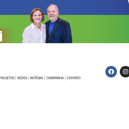
PROJETOS
REDES
NOTÍCIAS
CAMPANHA
CONTATO