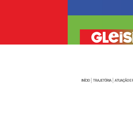
INÍCIO
TRAJETÓRIA
ATUAÇÃO E 