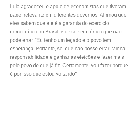
Lula agradeceu o apoio de economistas que tiveram
papel relevante em diferentes governos. Afirmou que
eles sabem que ele é a garantia do exercício
democrático no Brasil, e disse ser o único que não
pode errar. “Eu tenho um legado e o povo tem
esperança. Portanto, sei que não posso errar. Minha
responsabilidade é ganhar as eleições e fazer mais
pelo povo do que já fiz. Certamente, vou fazer porque
é por isso que estou voltando”.