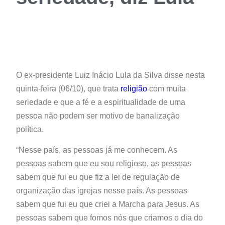
O ex-presidente Luiz Inácio Lula da Silva disse nesta
quinta-feira (06/10), que trata
religião
com muita
seriedade e que a fé e a espiritualidade de uma
pessoa não podem ser motivo de banalização
política.
“Nesse país, as pessoas já me conhecem. As
pessoas sabem que eu sou religioso, as pessoas
sabem que fui eu que fiz a lei de regulação de
organização das igrejas nesse país. As pessoas
sabem que fui eu que criei a Marcha para Jesus. As
pessoas sabem que fomos nós que criamos o dia do