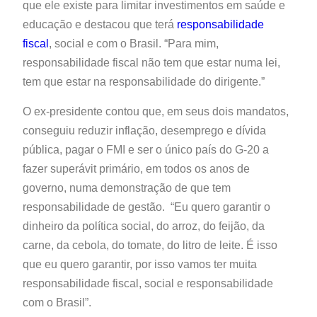
que ele existe para limitar investimentos em saúde e
educação e destacou que terá
responsabilidade
fiscal
, social e com o Brasil. “Para mim,
responsabilidade fiscal não tem que estar numa lei,
tem que estar na responsabilidade do dirigente.”
O ex-presidente contou que, em seus dois mandatos,
conseguiu reduzir inflação, desemprego e dívida
pública, pagar o FMI e ser o único país do G-20 a
fazer superávit primário, em todos os anos de
governo, numa demonstração de que tem
responsabilidade de gestão. “Eu quero garantir o
dinheiro da política social, do arroz, do feijão, da
carne, da cebola, do tomate, do litro de leite. É isso
que eu quero garantir, por isso vamos ter muita
responsabilidade fiscal, social e responsabilidade
com o Brasil”.