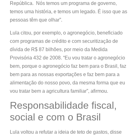
República. Nós temos um programa de governo,
temos uma história, e temos um legado. É isso que as
pessoas têm que olhar”.
Lula citou, por exemplo, o agronegócio, beneficiado
com programas de crédito e com securitização de
dívida de R$ 87 bilhões, por meio da Medida
Provisória 432 de 2008. “Eu vou tratar o agronegócio
bem, porque o agronegócio faz bem para o Brasil, faz
bem para as nossas exportações e faz bem para a
alimentação do nosso povo, da mesma forma que eu
vou tratar bem a agricultura familiar”, afirmou.
Responsabilidade fiscal,
social e com o Brasil
Lula voltou a refutar a ideia de teto de gastos, disse