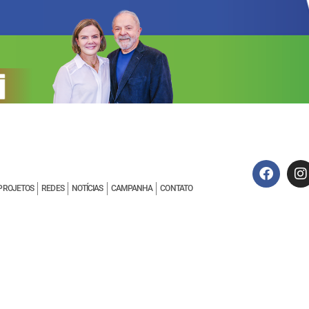
PROJETOS
REDES
NOTÍCIAS
CAMPANHA
CONTATO