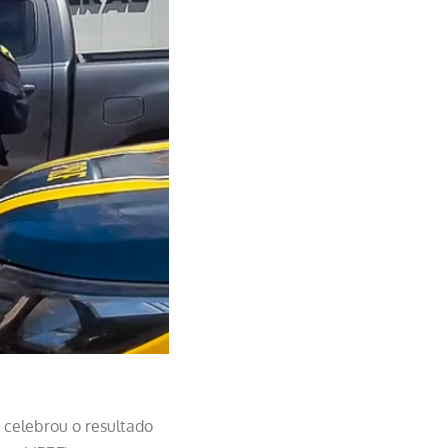
 celebrou o resultado