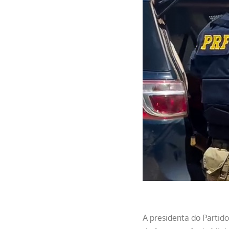
A presidenta do Partido