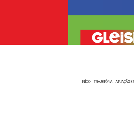
INÍCIO
TRAJETÓRIA
ATUAÇÃO E 