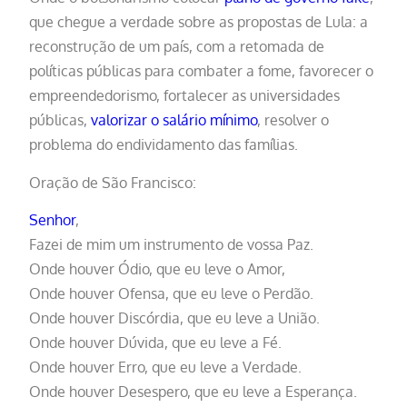
que chegue a verdade sobre as propostas de Lula: a
reconstrução de um país, com a retomada de
políticas públicas para combater a fome, favorecer o
empreendedorismo, fortalecer as universidades
públicas,
valorizar o salário mínimo
, resolver o
problema do endividamento das famílias.
Oração de São Francisco:
Senhor
,
Fazei de mim um instrumento de vossa Paz.
Onde houver Ódio, que eu leve o Amor,
Onde houver Ofensa, que eu leve o Perdão.
Onde houver Discórdia, que eu leve a União.
Onde houver Dúvida, que eu leve a Fé.
Onde houver Erro, que eu leve a Verdade.
Onde houver Desespero, que eu leve a Esperança.