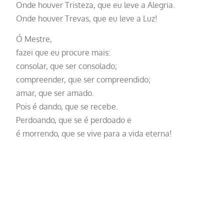
Onde houver Tristeza, que eu leve a Alegria.
Onde houver Trevas, que eu leve a Luz!
Ó Mestre,
fazei que eu procure mais:
consolar, que ser consolado;
compreender, que ser compreendido;
amar, que ser amado.
Pois é dando, que se recebe.
Perdoando, que se é perdoado e
é morrendo, que se vive para a vida eterna!