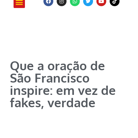
Que a oração de
São Francisco
inspire: em vez de
fakes, verdade