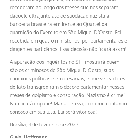
receberam ao longo dos meses que nos separam
daquele ultrajante ato de saudação nazista à
bandeira brasileira em frente ao Quartel da
guarnição do Exército em São Miguel D’Oeste. Foi
recebida em quatro ministérios, por parlamentares e
dirigentes partidários. Essa decisão não ficará assim!
A apuração dos inquéritos no STF mostrará quem
são os criminosos de São Miguel D’Oeste, suas
conexões políticas e empresariais, e que vereadores
de fato transgrediram o decoro parlamentar nesses
meses de golpismo e conspiração. Nazismo é crime!
Não ficará impune! Maria Tereza, continue contando
conosco em sua luta. Ela será vitoriosa!
Brasília, 4 de fevereiro de 2023
Gleisi Hoffmann