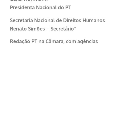
Presidenta Nacional do PT
Secretaria Nacional de Direitos Humanos
Renato Simões – Secretário”
Redação PT na Câmara, com agências