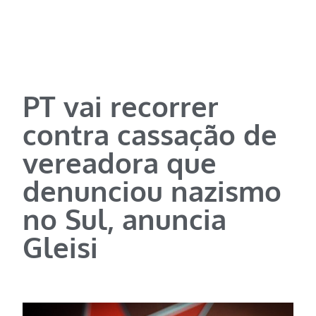
PT vai recorrer
contra cassação de
vereadora que
denunciou nazismo
no Sul, anuncia
Gleisi