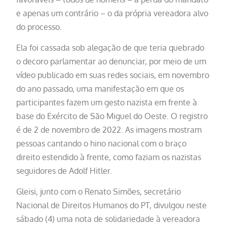
e apenas um contrário – o da própria vereadora alvo
do processo.
Ela foi cassada sob alegação de que teria quebrado
o decoro parlamentar ao denunciar, por meio de um
vídeo publicado em suas redes sociais, em novembro
do ano passado, uma manifestação em que os
participantes fazem um gesto nazista em frente à
base do Exército de São Miguel do Oeste. O registro
é de 2 de novembro de 2022. As imagens mostram
pessoas cantando o hino nacional com o braço
direito estendido à frente, como faziam os nazistas
seguidores de Adolf Hitler.
Gleisi, junto com o Renato Simões, secretário
Nacional de Direitos Humanos do PT, divulgou neste
sábado (4) uma nota de solidariedade à vereadora