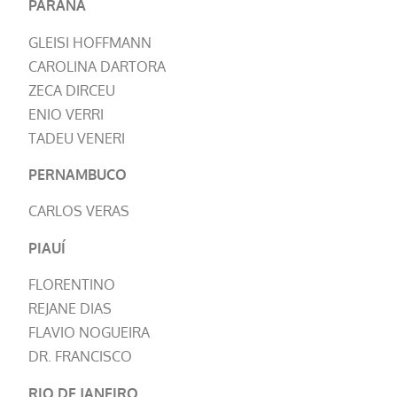
PARANÁ
GLEISI HOFFMANN
CAROLINA DARTORA
ZECA DIRCEU
ENIO VERRI
TADEU VENERI
PERNAMBUCO
CARLOS VERAS
PIAUÍ
FLORENTINO
REJANE DIAS
FLAVIO NOGUEIRA
DR. FRANCISCO
RIO DE JANEIRO