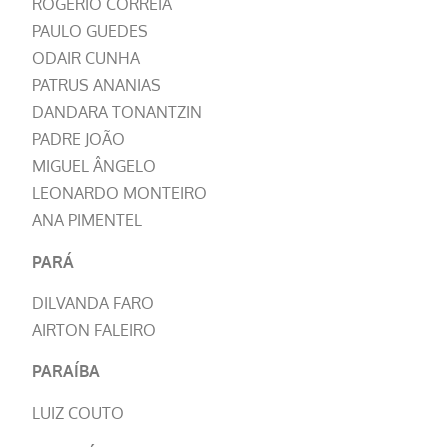
ROGÉRIO CORREIA
PAULO GUEDES
ODAIR CUNHA
PATRUS ANANIAS
DANDARA TONANTZIN
PADRE JOÃO
MIGUEL ÂNGELO
LEONARDO MONTEIRO
ANA PIMENTEL
PARÁ
DILVANDA FARO
AIRTON FALEIRO
PARAÍBA
LUIZ COUTO