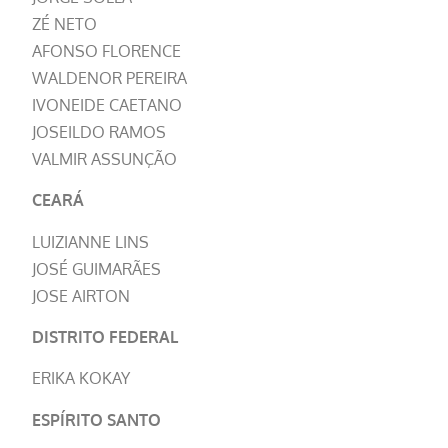
ZÉ NETO
AFONSO FLORENCE
WALDENOR PEREIRA
IVONEIDE CAETANO
JOSEILDO RAMOS
VALMIR ASSUNÇÃO
CEARÁ
LUIZIANNE LINS
JOSÉ GUIMARÃES
JOSE AIRTON
DISTRITO FEDERAL
ERIKA KOKAY
ESPÍRITO SANTO