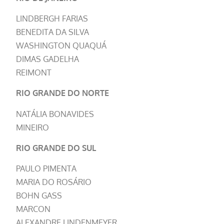
LINDBERGH FARIAS
BENEDITA DA SILVA
WASHINGTON QUAQUÁ
DIMAS GADELHA
REIMONT
RIO GRANDE DO NORTE
NATÁLIA BONAVIDES
MINEIRO
RIO GRANDE DO SUL
PAULO PIMENTA
MARIA DO ROSÁRIO
BOHN GASS
MARCON
ALEXANDRE LINDENMEYER