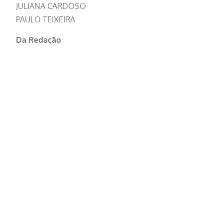
JULIANA CARDOSO
PAULO TEIXEIRA
Da Redação