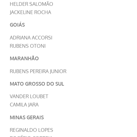
HELDER SALOMÃO
JACKELINE ROCHA
GOIÁS
ADRIANA ACCORSI
RUBENS OTONI
MARANHÃO
RUBENS PEREIRA JUNIOR
MATO GROSSO DO SUL
VANDER LOUBET
CAMILA JARA
MINAS GERAIS
REGINALDO LOPES