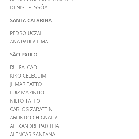
DENISE PESSÔA
SANTA CATARINA
PEDRO UCZAI
ANA PAULA LIMA
SÃO PAULO
RUI FALCÃO
KIKO CELEGUIM
JILMAR TATTO
LUIZ MARINHO
NILTO TATTO
CARLOS ZARATTINI
ARLINDO CHIGNALIA
ALEXANDRE PADILHA
ALENCAR SANTANA