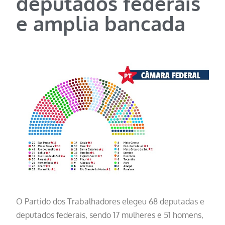
deputados federais
e amplia bancada
O Partido dos Trabalhadores elegeu 68 deputadas e
deputados federais, sendo 17 mulheres e 51 homens,