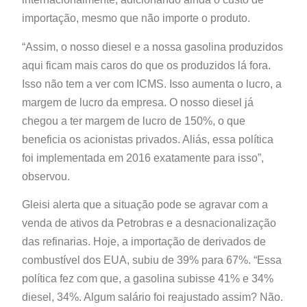
importação, mesmo que não importe o produto.
“Assim, o nosso diesel e a nossa gasolina produzidos
aqui ficam mais caros do que os produzidos lá fora.
Isso não tem a ver com ICMS. Isso aumenta o lucro, a
margem de lucro da empresa. O nosso diesel já
chegou a ter margem de lucro de 150%, o que
beneficia os acionistas privados. Aliás, essa política
foi implementada em 2016 exatamente para isso”,
observou.
Gleisi alerta que a situação pode se agravar com a
venda de ativos da Petrobras e a desnacionalização
das refinarias. Hoje, a importação de derivados de
combustível dos EUA, subiu de 39% para 67%. “Essa
política fez com que, a gasolina subisse 41% e 34%
diesel, 34%. Algum salário foi reajustado assim? Não.