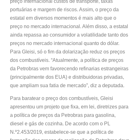
preço internacional custos de transporte, taxas
portuárias e margem de riscos. Assim, o preço da
estatal em diversos momentos é mais alto que o
preço no mercado internacional. Além disso, a estatal
ainda repassa ao consumidor a volatilidade tanto dos
preços no mercado internacional quanto do dólar.
Para Gleisi, só o fim da dolarização reduz os preços
dos combustíveis. “Atualmente, a política de preços
da Petrobras vem favorecendo refinarias estrangeiras
(principalmente dos EUA) e distribuidoras privadas,
que ampliam sua fatia de mercado”, diz a deputada.
Para baratear o preço dos combustíveis, Gleisi
apresentou um projeto que fixa, em lei, diretrizes para
a política de preços da Petrobras para gasolina,
diesel e gás de cozinha. De acordo com o PL
N.º2.453/2019, estabelece-se que a política de