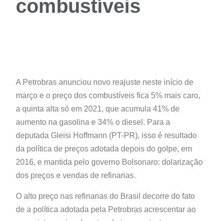
combustíveis
A Petrobras anunciou novo reajuste neste início de
março e o preço dos combustíveis fica 5% mais caro,
a quinta alta só em 2021, que acumula 41% de
aumento na gasolina e 34% o diesel. Para a
deputada Gleisi Hoffmann (PT-PR), isso é resultado
da política de preços adotada depois do golpe, em
2016, e mantida pelo governo Bolsonaro: dolarização
dos preços e vendas de refinarias.
O alto preço nas refinarias do Brasil decorre do fato
de a política adotada pela Petrobras acrescentar ao