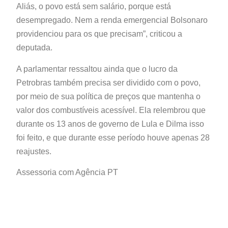
Aliás, o povo está sem salário, porque está
desempregado. Nem a renda emergencial Bolsonaro
providenciou para os que precisam”, criticou a
deputada.
A parlamentar ressaltou ainda que o lucro da
Petrobras também precisa ser dividido com o povo,
por meio de sua política de preços que mantenha o
valor dos combustíveis acessível. Ela relembrou que
durante os 13 anos de governo de Lula e Dilma isso
foi feito, e que durante esse período houve apenas 28
reajustes.
Assessoria com Agência PT