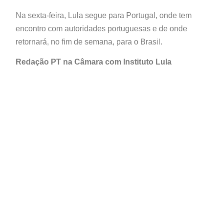
Na sexta-feira, Lula segue para Portugal, onde tem
encontro com autoridades portuguesas e de onde
retornará, no fim de semana, para o Brasil.
Redação PT na Câmara com Instituto Lula