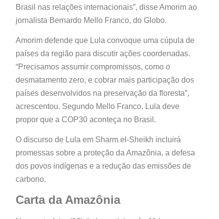
Brasil nas relações internacionais”, disse Amorim ao
jornalista Bernardo Mello Franco, do Globo.
Amorim defende que Lula convoque uma cúpula de
países da região para discutir ações coordenadas.
“Precisamos assumir compromissos, como o
desmatamento zero, e cobrar mais participação dos
países desenvolvidos na preservação da floresta”,
acrescentou. Segundo Mello Franco, Lula deve
propor que a COP30 aconteça no Brasil.
O discurso de Lula em Sharm el-Sheikh incluirá
promessas sobre a proteção da Amazônia, a defesa
dos povos indígenas e a redução das emissões de
carbono.
Carta da Amazônia