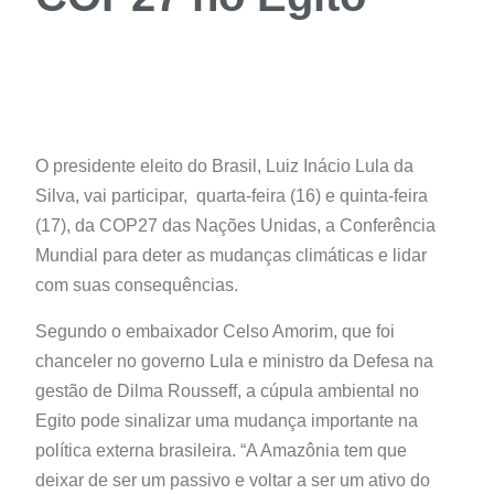
O presidente eleito do Brasil, Luiz Inácio Lula da
Silva, vai participar, quarta-feira (16) e quinta-feira
(17), da COP27 das Nações Unidas, a Conferência
Mundial para deter as mudanças climáticas e lidar
com suas consequências.
Segundo o embaixador Celso Amorim, que foi
chanceler no governo Lula e ministro da Defesa na
gestão de Dilma Rousseff, a cúpula ambiental no
Egito pode sinalizar uma mudança importante na
política externa brasileira. “A Amazônia tem que
deixar de ser um passivo e voltar a ser um ativo do