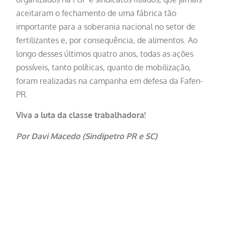
aceitaram o fechamento de uma fábrica tão
importante para a soberania nacional no setor de
fertilizantes e, por consequência, de alimentos. Ao
longo desses últimos quatro anos, todas as ações
possíveis, tanto políticas, quanto de mobilização,
foram realizadas na campanha em defesa da Fafen-
PR.
Viva a luta da classe trabalhadora!
Por Davi Macedo (Sindipetro PR e SC)