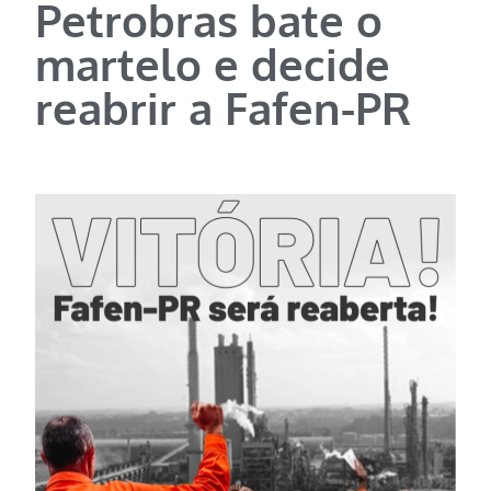
Petrobras bate o
martelo e decide
reabrir a Fafen-PR