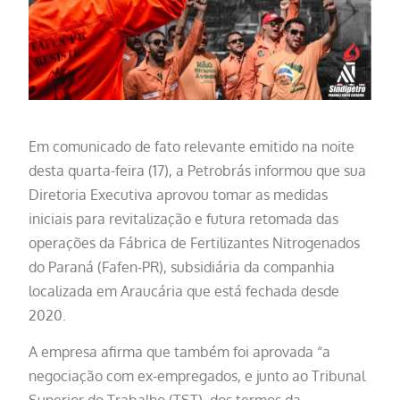
Em comunicado de fato relevante emitido na noite
desta quarta-feira (17), a Petrobrás informou que sua
Diretoria Executiva aprovou tomar as medidas
iniciais para revitalização e futura retomada das
operações da Fábrica de Fertilizantes Nitrogenados
do Paraná (Fafen-PR), subsidiária da companhia
localizada em Araucária que está fechada desde
2020.
A empresa afirma que também foi aprovada “a
negociação com ex-empregados, e junto ao Tribunal