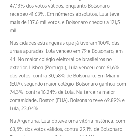
47,13% dos votos válidos, enquanto Bolsonaro
recebeu 41,63%. Em números absolutos, Lula teve
mais de 137,6 mil votos, e Bolsonaro chegou a 121,5
mil.
Nas cidades estrangeiras que já tiveram 100% das
urnas apuradas, Lula venceu em 79 e Bolsonaro, em
44. No maior colégio eleitoral de brasileiros no
exterior, Lisboa (Portugal), Lula venceu com 61,6%
dos votos, contra 30,58% de Bolsonaro. Em Miami
(EUA), segundo maior colégio, Bolsonaro ganhou com
74,3%, contra 16,24% de Lula. Na terceira maior
comunidade, Boston (EUA), Bolsonaro teve 69,89% e
Lula, 23,04%.
Na Argentina, Lula obteve uma vitória histórica, com
63,5% dos votos válidos, contra 29,1% de Bolsonaro.