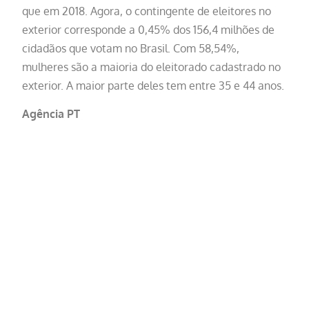
que em 2018. Agora, o contingente de eleitores no
exterior corresponde a 0,45% dos 156,4 milhões de
cidadãos que votam no Brasil. Com 58,54%,
mulheres são a maioria do eleitorado cadastrado no
exterior. A maior parte deles tem entre 35 e 44 anos.
Agência PT