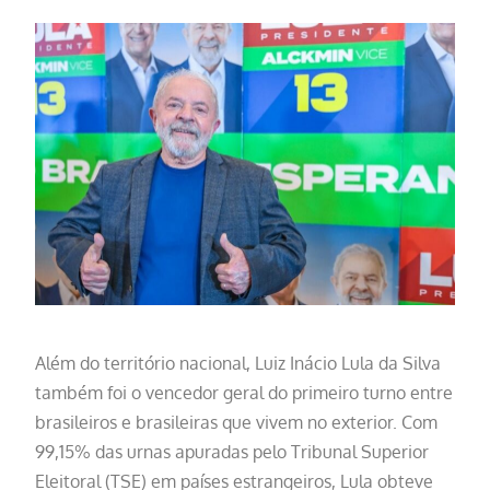
Além do território nacional, Luiz Inácio Lula da Silva
também foi o vencedor geral do primeiro turno entre
brasileiros e brasileiras que vivem no exterior. Com
99,15% das urnas apuradas pelo Tribunal Superior
Eleitoral (TSE) em países estrangeiros, Lula obteve