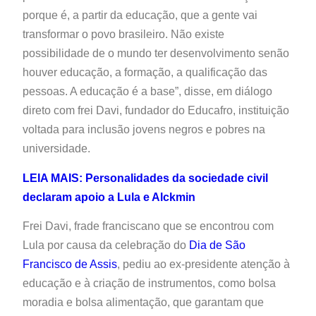
porque é, a partir da educação, que a gente vai
transformar o povo brasileiro. Não existe
possibilidade de o mundo ter desenvolvimento senão
houver educação, a formação, a qualificação das
pessoas. A educação é a base”, disse, em diálogo
direto com frei Davi, fundador do Educafro, instituição
voltada para inclusão jovens negros e pobres na
universidade.
LEIA MAIS: Personalidades da sociedade civil
declaram apoio a Lula e Alckmin
Frei Davi, frade franciscano que se encontrou com
Lula por causa da celebração do
Dia de São
Francisco de Assis
, pediu ao ex-presidente atenção à
educação e à criação de instrumentos, como bolsa
moradia e bolsa alimentação, que garantam que