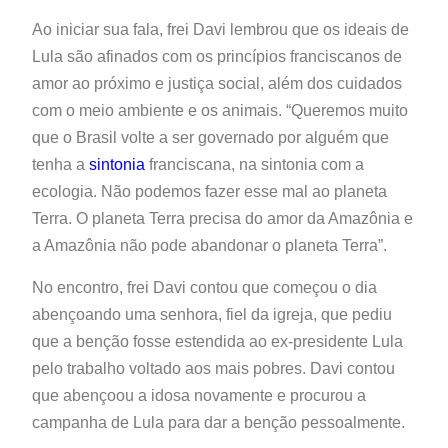
Ao iniciar sua fala, frei Davi lembrou que os ideais de
Lula são afinados com os princípios franciscanos de
amor ao próximo e justiça social, além dos cuidados
com o meio ambiente e os animais. “Queremos muito
que o Brasil volte a ser governado por alguém que
tenha a
sintonia
franciscana, na sintonia com a
ecologia. Não podemos fazer esse mal ao planeta
Terra. O planeta Terra precisa do amor da Amazônia e
a Amazônia não pode abandonar o planeta Terra”.
No encontro, frei Davi contou que começou o dia
abençoando uma senhora, fiel da igreja, que pediu
que a benção fosse estendida ao ex-presidente Lula
pelo trabalho voltado aos mais pobres. Davi contou
que abençoou a idosa novamente e procurou a
campanha de Lula para dar a benção pessoalmente.