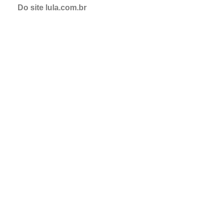
Do site lula.com.br