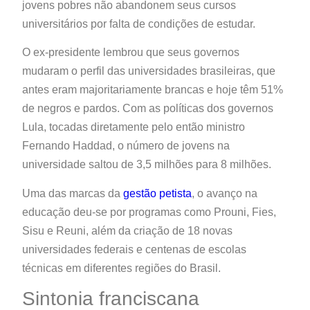
jovens pobres não abandonem seus cursos
universitários por falta de condições de estudar.
O ex-presidente lembrou que seus governos
mudaram o perfil das universidades brasileiras, que
antes eram majoritariamente brancas e hoje têm 51%
de negros e pardos. Com as políticas dos governos
Lula, tocadas diretamente pelo então ministro
Fernando Haddad, o número de jovens na
universidade saltou de 3,5 milhões para 8 milhões.
Uma das marcas da
gestão petista
, o avanço na
educação deu-se por programas como Prouni, Fies,
Sisu e Reuni, além da criação de 18 novas
universidades federais e centenas de escolas
técnicas em diferentes regiões do Brasil.
Sintonia franciscana