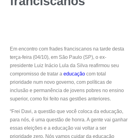
franciscanos
Em encontro com frades franciscanos na tarde desta
terça-feira (04/10), em São Paulo (SP), o ex-
presidente Luiz Inácio Lula da Silva reafirmou seu
compromisso de tratar a
educação
com total
prioridade num novo governo, com políticas de
inclusão e permanência de jovens pobres no ensino
superior, como foi feito nas gestões anteriores.
“Frei Davi, a questão que você coloca da educação,
para nós, é uma questão de honra. A gente vai ganhar
essas eleições e a educação vai voltar a ser
prioridade zero. Nós vamos cuidar da educação