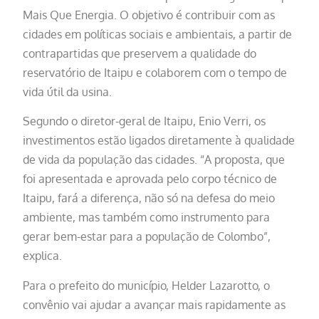
Mais Que Energia. O objetivo é contribuir com as
cidades em políticas sociais e ambientais, a partir de
contrapartidas que preservem a qualidade do
reservatório de Itaipu e colaborem com o tempo de
vida útil da usina.
Segundo o diretor-geral de Itaipu, Enio Verri, os
investimentos estão ligados diretamente à qualidade
de vida da população das cidades. “A proposta, que
foi apresentada e aprovada pelo corpo técnico de
Itaipu, fará a diferença, não só na defesa do meio
ambiente, mas também como instrumento para
gerar bem-estar para a população de Colombo”,
explica.
Para o prefeito do município, Helder Lazarotto, o
convênio vai ajudar a avançar mais rapidamente as