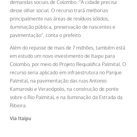
demandas sociais de Colombo. “A cidade precisa
desse olhar social. O recurso trará melhorias
principalmente nas áreas de resíduos sólidos,
iluminação pública, preservação de nascentes e
pavimentação”, conta o prefeito.
Além do repasse de mais de 7 milhões, também está
em estudo um novo investimento de Itaipu para
Colombo, por meio do Projeto Requalifica Palmital. O
recurso seria aplicado em infraestrutura no Parque
Palmital, na pavimentação das ruas Antonio
Kamaroski e Veranópolis, na construção de ponte
sobre o Rio Palmital, e na Iluminação da Estrada da
Ribeira.
Via Itaipu