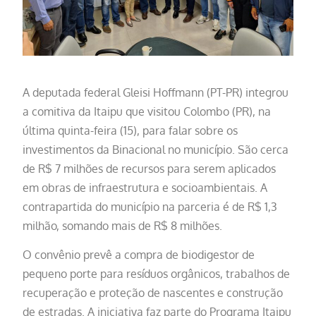
A deputada federal Gleisi Hoffmann (PT-PR) integrou
a comitiva da Itaipu que visitou Colombo (PR), na
última quinta-feira (15), para falar sobre os
investimentos da Binacional no município. São cerca
de R$ 7 milhões de recursos para serem aplicados
em obras de infraestrutura e socioambientais. A
contrapartida do município na parceria é de R$ 1,3
milhão, somando mais de R$ 8 milhões.
O convênio prevê a compra de biodigestor de
pequeno porte para resíduos orgânicos, trabalhos de
recuperação e proteção de nascentes e construção
de estradas. A iniciativa faz parte do Programa Itaipu