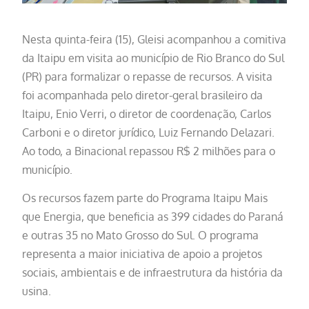
Nesta quinta-feira (15), Gleisi acompanhou a comitiva
da Itaipu em visita ao município de Rio Branco do Sul
(PR) para formalizar o repasse de recursos. A visita
foi acompanhada pelo diretor-geral brasileiro da
Itaipu, Enio Verri, o diretor de coordenação, Carlos
Carboni e o diretor jurídico, Luiz Fernando Delazari.
Ao todo, a Binacional repassou R$ 2 milhões para o
município.
Os recursos fazem parte do Programa Itaipu Mais
que Energia, que beneficia as 399 cidades do Paraná
e outras 35 no Mato Grosso do Sul. O programa
representa a maior iniciativa de apoio a projetos
sociais, ambientais e de infraestrutura da história da
usina.