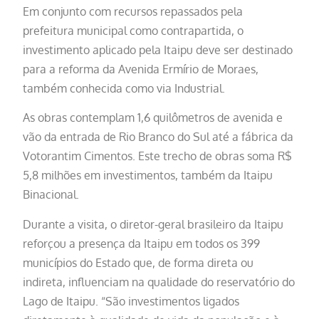
Em conjunto com recursos repassados pela
prefeitura municipal como contrapartida, o
investimento aplicado pela Itaipu deve ser destinado
para a reforma da Avenida Ermírio de Moraes,
também conhecida como via Industrial.
As obras contemplam 1,6 quilômetros de avenida e
vão da entrada de Rio Branco do Sul até a fábrica da
Votorantim Cimentos. Este trecho de obras soma R$
5,8 milhões em investimentos, também da Itaipu
Binacional.
Durante a visita, o diretor-geral brasileiro da Itaipu
reforçou a presença da Itaipu em todos os 399
municípios do Estado que, de forma direta ou
indireta, influenciam na qualidade do reservatório do
Lago de Itaipu. “São investimentos ligados