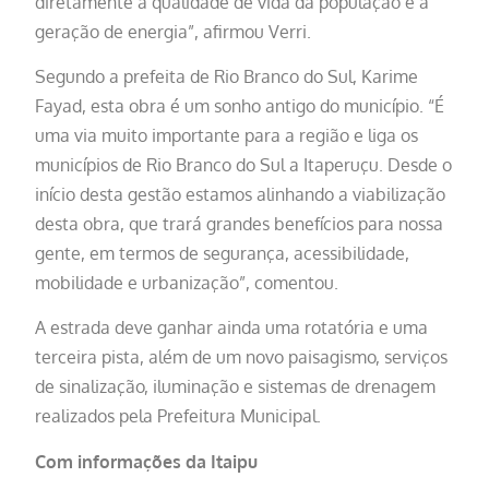
diretamente à qualidade de vida da população e à
geração de energia”, afirmou Verri.
Segundo a prefeita de Rio Branco do Sul, Karime
Fayad, esta obra é um sonho antigo do município. “É
uma via muito importante para a região e liga os
municípios de Rio Branco do Sul a Itaperuçu. Desde o
início desta gestão estamos alinhando a viabilização
desta obra, que trará grandes benefícios para nossa
gente, em termos de segurança, acessibilidade,
mobilidade e urbanização”, comentou.
A estrada deve ganhar ainda uma rotatória e uma
terceira pista, além de um novo paisagismo, serviços
de sinalização, iluminação e sistemas de drenagem
realizados pela Prefeitura Municipal.
Com informações da Itaipu