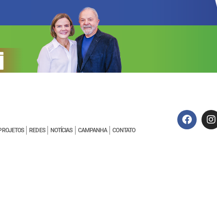
PROJETOS
REDES
NOTÍCIAS
CAMPANHA
CONTATO