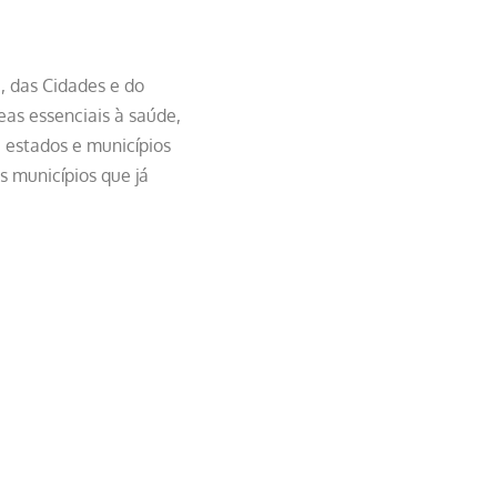
, das Cidades e do
as essenciais à saúde,
e estados e municípios
s municípios que já