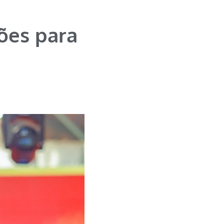
ões para