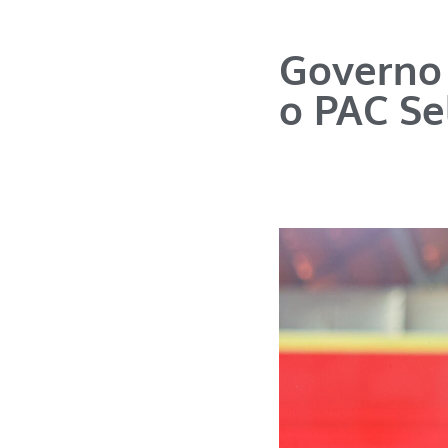
Governo 
o PAC Se