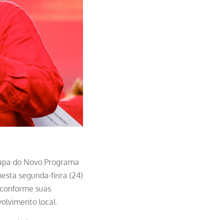
etapa do Novo Programa
esta segunda-feira (24)
 conforme suas
olvimento local.