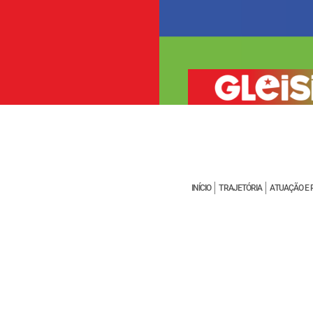
INÍCIO
TRAJETÓRIA
ATUAÇÃO E 