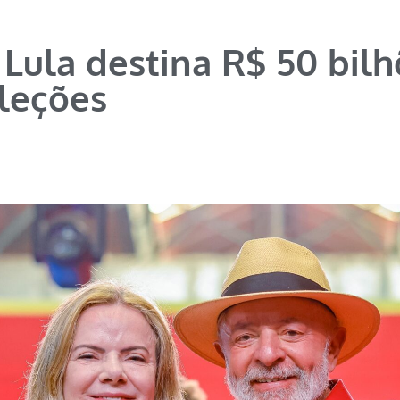
Lula destina R$ 50 bilh
leções