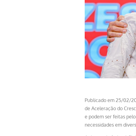
Publicado em 25/02/202
de Aceleração do Cresc
e podem ser feitas pel
necessidades em divers