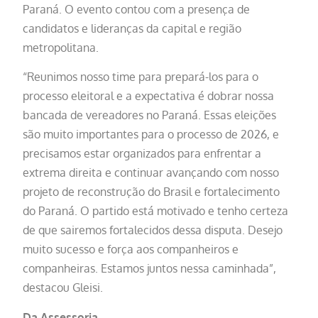
Paraná. O evento contou com a presença de
candidatos e lideranças da capital e região
metropolitana.
“Reunimos nosso time para prepará-los para o
processo eleitoral e a expectativa é dobrar nossa
bancada de vereadores no Paraná. Essas eleições
são muito importantes para o processo de 2026, e
precisamos estar organizados para enfrentar a
extrema direita e continuar avançando com nosso
projeto de reconstrução do Brasil e fortalecimento
do Paraná. O partido está motivado e tenho certeza
de que sairemos fortalecidos dessa disputa. Desejo
muito sucesso e força aos companheiros e
companheiras. Estamos juntos nessa caminhada”,
destacou Gleisi.
Da Assessoria