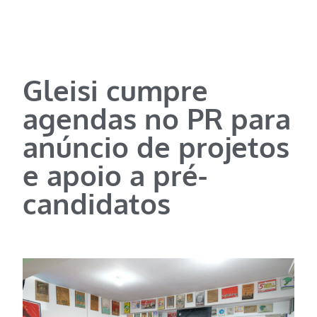
Gleisi cumpre
agendas no PR para
anúncio de projetos
e apoio a pré-
candidatos