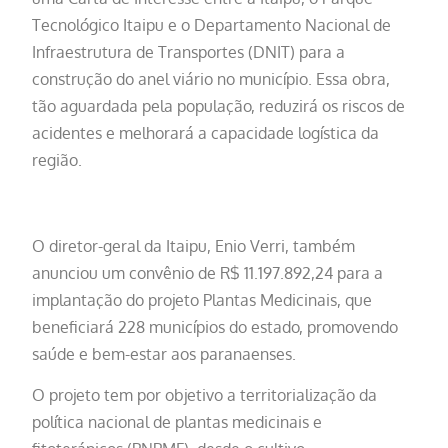
Tecnológico Itaipu e o Departamento Nacional de
Infraestrutura de Transportes (DNIT) para a
construção do anel viário no município. Essa obra,
tão aguardada pela população, reduzirá os riscos de
acidentes e melhorará a capacidade logística da
região.
O diretor-geral da Itaipu, Enio Verri, também
anunciou um convênio de R$ 11.197.892,24 para a
implantação do projeto Plantas Medicinais, que
beneficiará 228 municípios do estado, promovendo
saúde e bem-estar aos paranaenses.
O projeto tem por objetivo a territorialização da
política nacional de plantas medicinais e