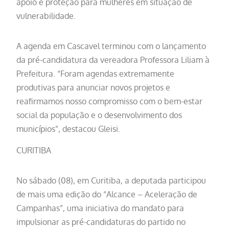
apoio e proteção para mulheres em situação de
vulnerabilidade.
A agenda em Cascavel terminou com o lançamento
da pré-candidatura da vereadora Professora Liliam à
Prefeitura. “Foram agendas extremamente
produtivas para anunciar novos projetos e
reafirmamos nosso compromisso com o bem-estar
social da população e o desenvolvimento dos
municípios”, destacou Gleisi.
CURITIBA
No sábado (08), em Curitiba, a deputada participou
de mais uma edição do “Alcance – Aceleração de
Campanhas”, uma iniciativa do mandato para
impulsionar as pré-candidaturas do partido no