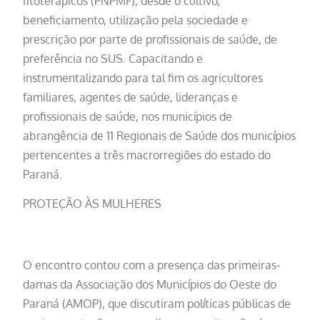
fitoterápicos (PNPMF), desde o cultivo,
beneficiamento, utilização pela sociedade e
prescrição por parte de profissionais de saúde, de
preferência no SUS. Capacitando e
instrumentalizando para tal fim os agricultores
familiares, agentes de saúde, lideranças e
profissionais de saúde, nos municípios de
abrangência de 11 Regionais de Saúde dos municípios
pertencentes a três macrorregiões do estado do
Paraná.
PROTEÇÃO ÀS MULHERES
O encontro contou com a presença das primeiras-
damas da Associação dos Municípios do Oeste do
Paraná (AMOP), que discutiram políticas públicas de