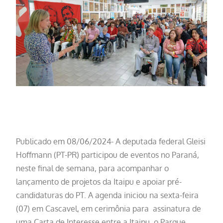
Publicado em 08/06/2024- A deputada federal Gleisi
Hoffmann (PT-PR) participou de eventos no Paraná,
neste final de semana, para acompanhar o
lançamento de projetos da Itaipu e apoiar pré-
candidaturas do PT. A agenda iniciou na sexta-feira
(07) em Cascavel, em cerimônia para assinatura de
uma Carta de Interesse entre a Itaipu, o Parque