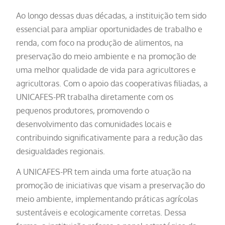
Ao longo dessas duas décadas, a instituição tem sido
essencial para ampliar oportunidades de trabalho e
renda, com foco na produção de alimentos, na
preservação do meio ambiente e na promoção de
uma melhor qualidade de vida para agricultores e
agricultoras. Com o apoio das cooperativas filiadas, a
UNICAFES-PR trabalha diretamente com os
pequenos produtores, promovendo o
desenvolvimento das comunidades locais e
contribuindo significativamente para a redução das
desigualdades regionais.
A UNICAFES-PR tem ainda uma forte atuação na
promoção de iniciativas que visam a preservação do
meio ambiente, implementando práticas agrícolas
sustentáveis e ecologicamente corretas. Dessa