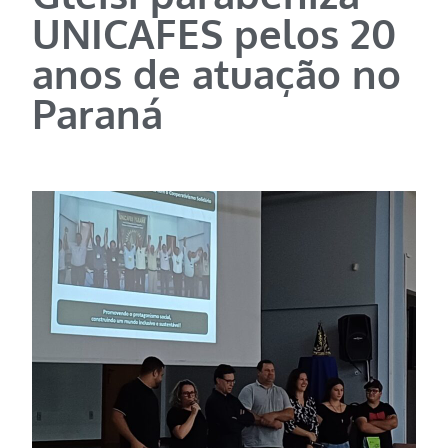
UNICAFES pelos 20
anos de atuação no
Paraná