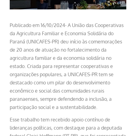
Publicado em 16/10/2024- A União das Cooperativas
da Agricultura Familiar e Economia Solidária do
Paraná (UNICAFES-PR) deu início às comemorações
de 20 anos de atuação no fortalecimento da
agricultura familiar e da economia solidária no
estado. Criada para representar cooperativas e
organizações populares, a UNICAFES-PR tem se
destacado como um pilar do desenvolvimento
econômico e social das comunidades rurais
paranaenses, sempre defendendo a inclusão, a
participação social e a sustentabilidade.
Esse trabalho tem recebido apoio contínuo de
lideranças políticas, com destaque para a deputada