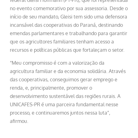
federal Gleisi Hoffmann (PT-PR), que foi representada
no evento comemorativo por sua assessoria. Desde o
início de seu mandato, Gleisi tem sido uma defensora
incansável das cooperativas do Paraná, destinando
emendas parlamentares e trabalhando para garantir
que os agricultores familiares tenham acesso a
recursos e políticas públicas que fortaleçam o setor.
“Meu compromisso é com a valorização da
agricultura familiar e da economia solidária. Através
das cooperativas, conseguimos gerar emprego e
renda, e, principalmente, promover o
desenvolvimento sustentável das regiões rurais. A
UNICAFES-PR é uma parceira fundamental nesse
processo, e continuaremos juntos nessa luta”,
afirmou.