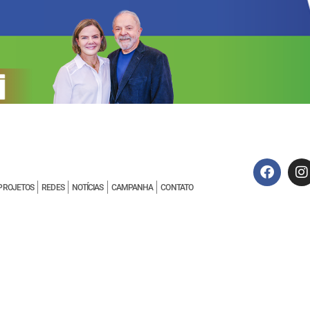
PROJETOS
REDES
NOTÍCIAS
CAMPANHA
CONTATO