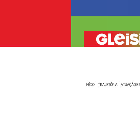
INÍCIO
TRAJETÓRIA
ATUAÇÃO E 