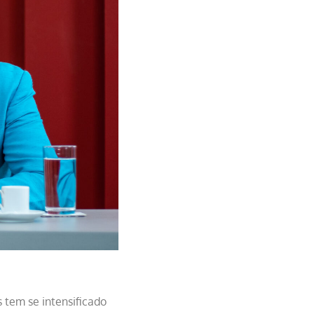
 tem se intensificado