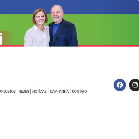
PROJETOS
REDES
NOTÍCIAS
CAMPANHA
CONTATO