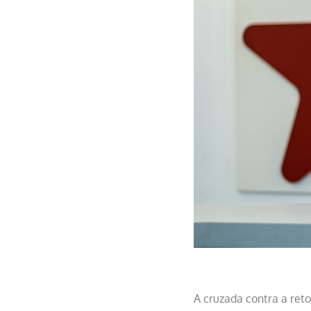
A cruzada contra a ret