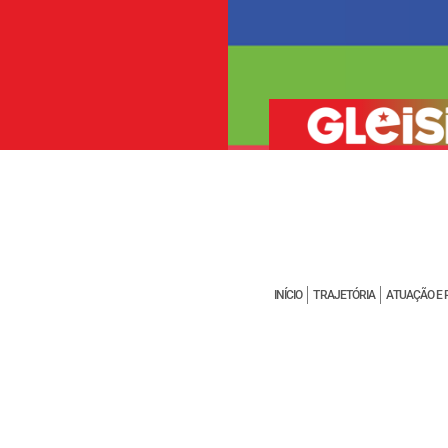
INÍCIO
TRAJETÓRIA
ATUAÇÃO E 