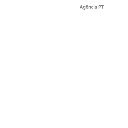
Agência PT