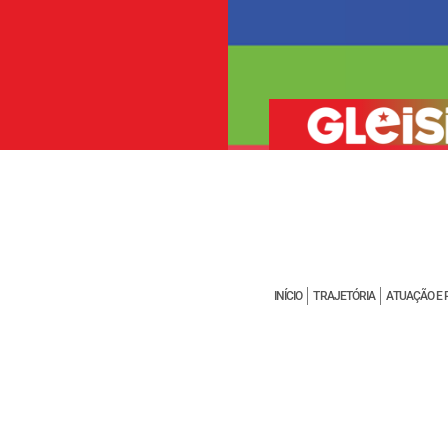
INÍCIO
TRAJETÓRIA
ATUAÇÃO E 