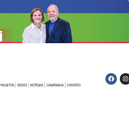
PROJETOS
REDES
NOTÍCIAS
CAMPANHA
CONTATO