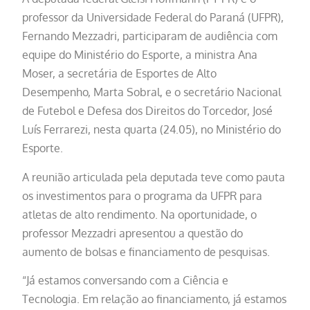
professor da Universidade Federal do Paraná (UFPR),
Fernando Mezzadri, participaram de audiência com
equipe do Ministério do Esporte, a ministra Ana
Moser, a secretária de Esportes de Alto
Desempenho, Marta Sobral, e o secretário Nacional
de Futebol e Defesa dos Direitos do Torcedor, José
Luís Ferrarezi, nesta quarta (24.05), no Ministério do
Esporte.
A reunião articulada pela deputada teve como pauta
os investimentos para o programa da UFPR para
atletas de alto rendimento. Na oportunidade, o
professor Mezzadri apresentou a questão do
aumento de bolsas e financiamento de pesquisas.
“Já estamos conversando com a Ciência e
Tecnologia. Em relação ao financiamento, já estamos