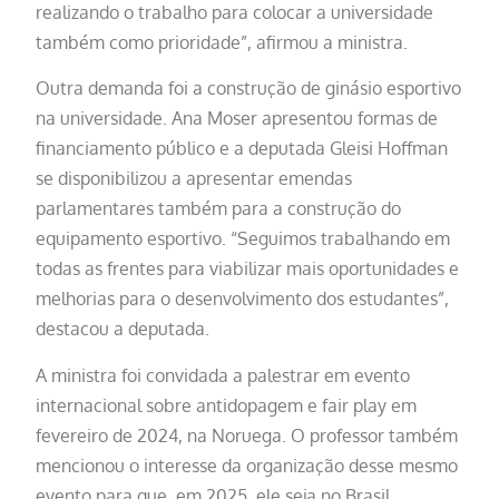
realizando o trabalho para colocar a universidade
também como prioridade”, afirmou a ministra.
Outra demanda foi a construção de ginásio esportivo
na universidade. Ana Moser apresentou formas de
financiamento público e a deputada Gleisi Hoffman
se disponibilizou a apresentar emendas
parlamentares também para a construção do
equipamento esportivo. “Seguimos trabalhando em
todas as frentes para viabilizar mais oportunidades e
melhorias para o desenvolvimento dos estudantes”,
destacou a deputada.
A ministra foi convidada a palestrar em evento
internacional sobre antidopagem e fair play em
fevereiro de 2024, na Noruega. O professor também
mencionou o interesse da organização desse mesmo
evento para que, em 2025, ele seja no Brasil.