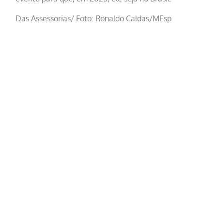
Das Assessorias/ Foto: Ronaldo Caldas/MEsp