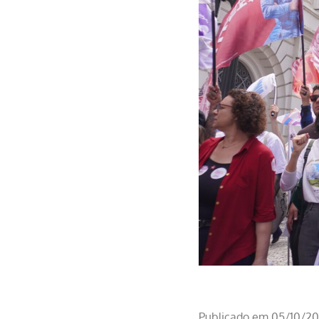
Publicado em 05/10/202