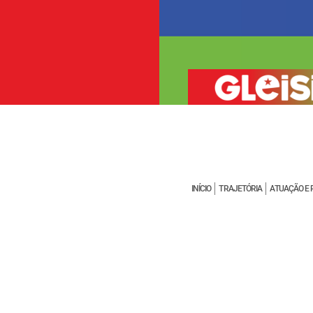
INÍCIO
TRAJETÓRIA
ATUAÇÃO E 