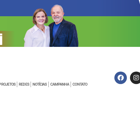
PROJETOS
REDES
NOTÍCIAS
CAMPANHA
CONTATO