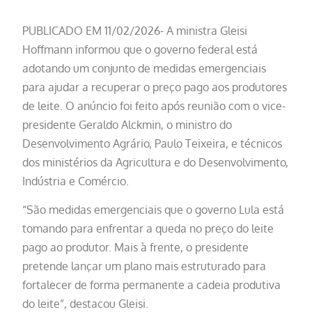
PUBLICADO EM 11/02/2026- A ministra Gleisi
Hoffmann informou que o governo federal está
adotando um conjunto de medidas emergenciais
para ajudar a recuperar o preço pago aos produtores
de leite. O anúncio foi feito após reunião com o vice-
presidente Geraldo Alckmin, o ministro do
Desenvolvimento Agrário, Paulo Teixeira, e técnicos
dos ministérios da Agricultura e do Desenvolvimento,
Indústria e Comércio.
“São medidas emergenciais que o governo Lula está
tomando para enfrentar a queda no preço do leite
pago ao produtor. Mais à frente, o presidente
pretende lançar um plano mais estruturado para
fortalecer de forma permanente a cadeia produtiva
do leite”, destacou Gleisi.