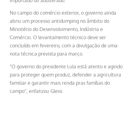
importado ou adulterado.
No campo do comércio exterior, o governo ainda
abriu um processo antidumping no âmbito do
Ministério do Desenvolvimento, Indústria e
Comércio. O levantamento técnico deve ser
concluído em fevereiro, com a divulgação de uma
nota técnica prevista para março.
“O governo do presidente Lula está atento e agindo
para proteger quem produz, defender a agricultura
familiar e garantir mais renda pras famílias do
campo”, enfatizou Gleisi.