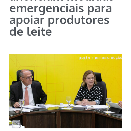
emergenciais para
apoiar produtores
de leite