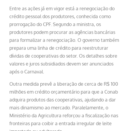
Entre as ações já em vigor está a renegociação do
crédito pessoal dos produtores, conhecida como
prorrogação do CPF. Segundo a ministra, os
produtores podem procurar as agências bancárias
para formalizar a renegociação. O governo também
prepara uma linha de crédito para reestruturar
dívidas de cooperativas do setor. Os detalhes sobre
valores e juros subsidiados devem ser anunciados
após o Carnaval.
Outra medida prevê a liberação de cerca de R$ 100
milhões em crédito orçamentário para que a Conab
adquira produtos das cooperativas, ajudando a dar
mais dinamismo ao mercado. Paralelamente, o
Ministério da Agricultura reforçou a fiscalização nas
fronteiras para coibir a entrada irregular de leite