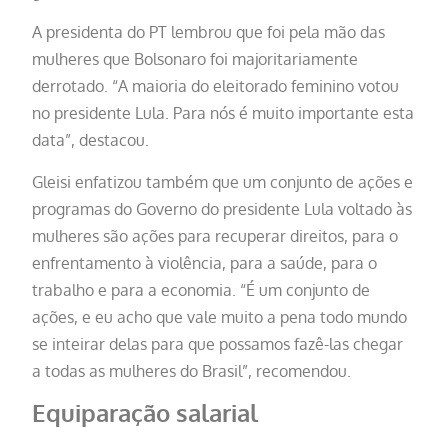
A presidenta do PT lembrou que foi pela mão das
mulheres que Bolsonaro foi majoritariamente
derrotado. “A maioria do eleitorado feminino votou
no presidente Lula. Para nós é muito importante esta
data”, destacou.
Gleisi enfatizou também que um conjunto de ações e
programas do Governo do presidente Lula voltado às
mulheres são ações para recuperar direitos, para o
enfrentamento à violência, para a saúde, para o
trabalho e para a economia. “É um conjunto de
ações, e eu acho que vale muito a pena todo mundo
se inteirar delas para que possamos fazê-las chegar
a todas as mulheres do Brasil”, recomendou.
Equiparação salarial