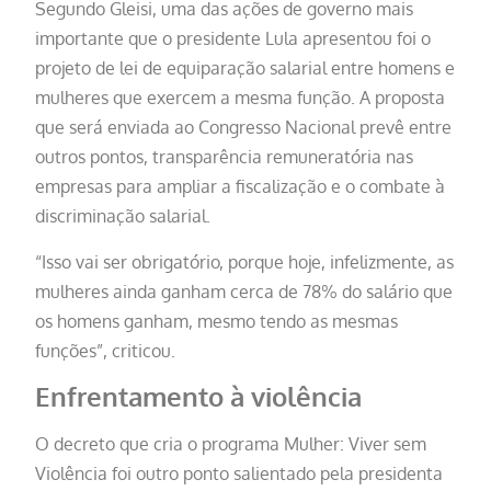
Segundo Gleisi, uma das ações de governo mais
importante que o presidente Lula apresentou foi o
projeto de lei de equiparação salarial entre homens e
mulheres que exercem a mesma função. A proposta
que será enviada ao Congresso Nacional prevê entre
outros pontos, transparência remuneratória nas
empresas para ampliar a fiscalização e o combate à
discriminação salarial.
“Isso vai ser obrigatório, porque hoje, infelizmente, as
mulheres ainda ganham cerca de 78% do salário que
os homens ganham, mesmo tendo as mesmas
funções”, criticou.
Enfrentamento à violência
O decreto que cria o programa Mulher: Viver sem
Violência foi outro ponto salientado pela presidenta