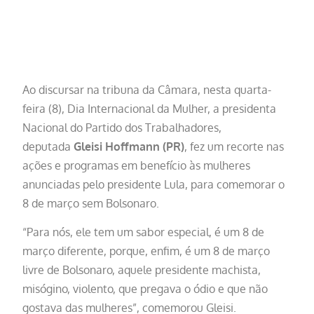
Ao discursar na tribuna da Câmara, nesta quarta-
feira (8), Dia Internacional da Mulher, a presidenta
Nacional do Partido dos Trabalhadores,
deputada
Gleisi Hoffmann (PR)
, fez um recorte nas
ações e programas em benefício às mulheres
anunciadas pelo presidente Lula, para comemorar o
8 de março sem Bolsonaro.
“Para nós, ele tem um sabor especial, é um 8 de
março diferente, porque, enfim, é um 8 de março
livre de Bolsonaro, aquele presidente machista,
misógino, violento, que pregava o ódio e que não
gostava das mulheres”, comemorou Gleisi.