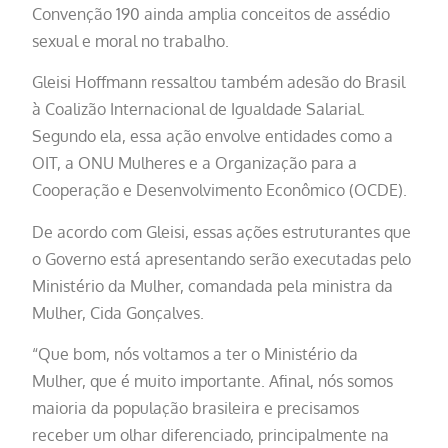
Convenção 190 ainda amplia conceitos de assédio
sexual e moral no trabalho.
Gleisi Hoffmann ressaltou também adesão do Brasil
à Coalizão Internacional de Igualdade Salarial.
Segundo ela, essa ação envolve entidades como a
OIT, a ONU Mulheres e a Organização para a
Cooperação e Desenvolvimento Econômico (OCDE).
De acordo com Gleisi, essas ações estruturantes que
o Governo está apresentando serão executadas pelo
Ministério da Mulher, comandada pela ministra da
Mulher, Cida Gonçalves.
“Que bom, nós voltamos a ter o Ministério da
Mulher, que é muito importante. Afinal, nós somos
maioria da população brasileira e precisamos
receber um olhar diferenciado, principalmente na