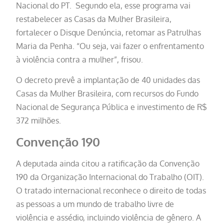
Nacional do PT. Segundo ela, esse programa vai
restabelecer as Casas da Mulher Brasileira,
fortalecer o Disque Denúncia, retomar as Patrulhas
Maria da Penha. “Ou seja, vai fazer o enfrentamento
à violência contra a mulher”, frisou.
O decreto prevê a implantação de 40 unidades das
Casas da Mulher Brasileira, com recursos do Fundo
Nacional de Segurança Pública e investimento de R$
372 milhões.
Convenção 190
A deputada ainda citou a ratificação da Convenção
190 da Organização Internacional do Trabalho (OIT).
O tratado internacional reconhece o direito de todas
as pessoas a um mundo de trabalho livre de
violência e assédio, incluindo violência de gênero. A