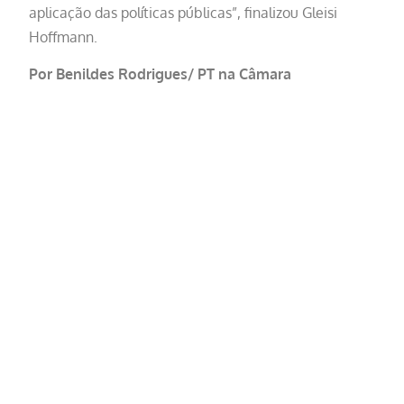
aplicação das políticas públicas”, finalizou Gleisi
Hoffmann.
Por Benildes Rodrigues/ PT na Câmara