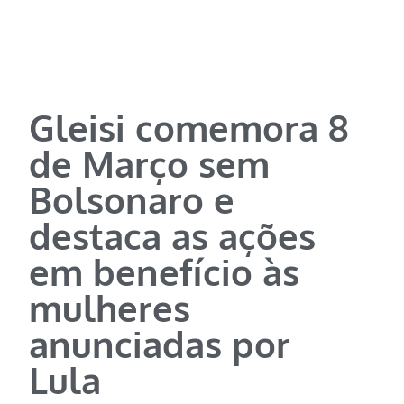
Gleisi comemora 8
de Março sem
Bolsonaro e
destaca as ações
em benefício às
mulheres
anunciadas por
Lula