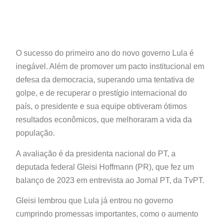
O sucesso do primeiro ano do novo governo Lula é
inegável. Além de promover um pacto institucional em
defesa da democracia, superando uma tentativa de
golpe, e de recuperar o prestígio internacional do
país, o presidente e sua equipe obtiveram ótimos
resultados econômicos, que melhoraram a vida da
população.
A avaliação é da presidenta nacional do PT, a
deputada federal Gleisi Hoffmann (PR), que fez um
balanço de 2023 em entrevista ao Jornal PT, da TvPT.
Gleisi lembrou que Lula já entrou no governo
cumprindo promessas importantes, como o aumento