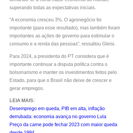
superando todas as expectativas iniciais.
“A economia cresceu 3%. O agronegócio foi
importante (para esse resultado), mas também foram
importantes as ações de governo para estimular o
consumo e a renda das pessoas”, ressaltou Gleisi.
Para 2024, a presidenta do PT considera que é
importante continuar a disputa política contra o
bolsonarismo e manter os investimentos feitos pelo
Estado, para que o Brasil não deixe de crescer e
gerar empregos.
LEIA MAIS:
Desemprego em queda, PIB em alta, inflação
derrubada: economia avança no governo Lula
Preço da carne pode fechar 2023 com maior queda
desde 1994