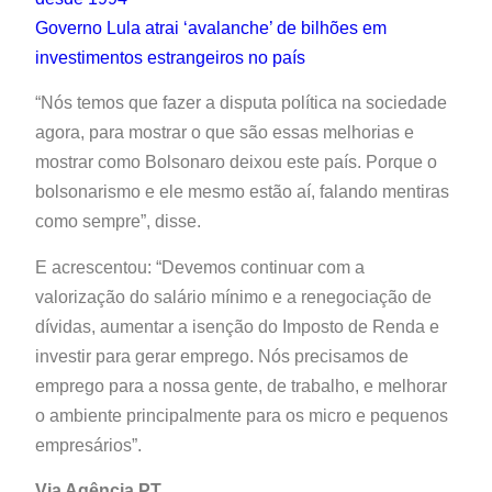
Governo Lula atrai ‘avalanche’ de bilhões em
investimentos estrangeiros no país
“Nós temos que fazer a disputa política na sociedade
agora, para mostrar o que são essas melhorias e
mostrar como Bolsonaro deixou este país. Porque o
bolsonarismo e ele mesmo estão aí, falando mentiras
como sempre”, disse.
E acrescentou: “Devemos continuar com a
valorização do salário mínimo e a renegociação de
dívidas, aumentar a isenção do Imposto de Renda e
investir para gerar emprego. Nós precisamos de
emprego para a nossa gente, de trabalho, e melhorar
o ambiente principalmente para os micro e pequenos
empresários”.
Via Agência PT