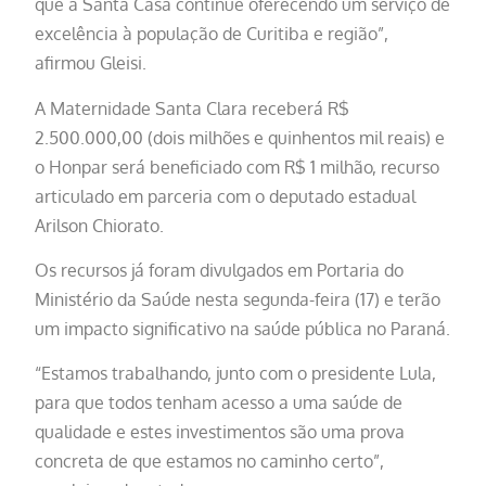
que a Santa Casa continue oferecendo um serviço de
excelência à população de Curitiba e região”,
afirmou Gleisi.
A Maternidade Santa Clara receberá R$
2.500.000,00 (dois milhões e quinhentos mil reais) e
o Honpar será beneficiado com R$ 1 milhão, recurso
articulado em parceria com o deputado estadual
Arilson Chiorato.
Os recursos já foram divulgados em Portaria do
Ministério da Saúde nesta segunda-feira (17) e terão
um impacto significativo na saúde pública no Paraná.
“Estamos trabalhando, junto com o presidente Lula,
para que todos tenham acesso a uma saúde de
qualidade e estes investimentos são uma prova
concreta de que estamos no caminho certo”,