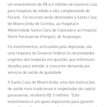
um investimento de R$ 6,5 milhões do Governo Lula
para hospitais de média e alta complexidade do
Paraná. Os recursos serão destinados à Santa Casa
de Misericórdia de Curitiba, ao Hospital e
Maternidade Santa Clara de Colorado e ao Hospital
Norte Paranaense (Honpar), de Arapongas.
Os investimentos, articulados pela deputada, são
uma resposta do Governo Federal às necessidades
urgentes dos hospitais em questão, que enfrentam
desafios para atender à crescente demanda por
serviços de saúde de qualidade.
A Santa Casa de Misericórdia, uma das instituições
de saúde mais tradicionais e respeitadas da capital
paranaense, receberá R$ 3 milhões. “Este
investimento é um apoio importante para garantir