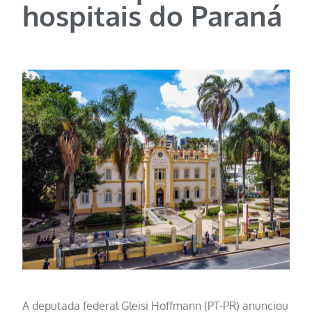
hospitais do Paraná
A deputada federal Gleisi Hoffmann (PT-PR) anunciou