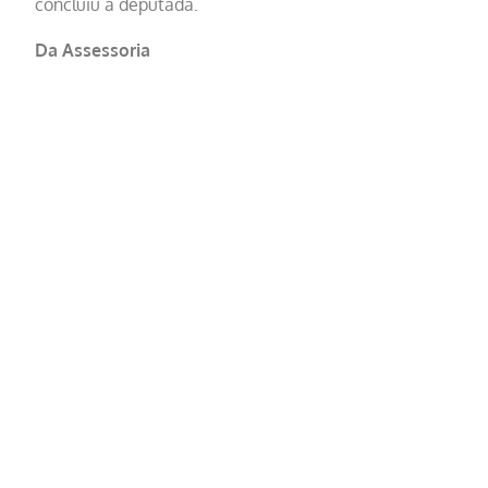
concluiu a deputada.
Da Assessoria