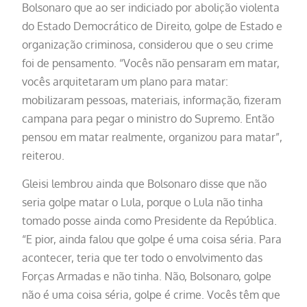
Bolsonaro que ao ser indiciado por abolição violenta
do Estado Democrático de Direito, golpe de Estado e
organização criminosa, considerou que o seu crime
foi de pensamento. “Vocês não pensaram em matar,
vocês arquitetaram um plano para matar:
mobilizaram pessoas, materiais, informação, fizeram
campana para pegar o ministro do Supremo. Então
pensou em matar realmente, organizou para matar”,
reiterou.
Gleisi lembrou ainda que Bolsonaro disse que não
seria golpe matar o Lula, porque o Lula não tinha
tomado posse ainda como Presidente da República.
“E pior, ainda falou que golpe é uma coisa séria. Para
acontecer, teria que ter todo o envolvimento das
Forças Armadas e não tinha. Não, Bolsonaro, golpe
não é uma coisa séria, golpe é crime. Vocês têm que