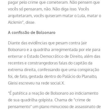
pagar pelo crime que cometeram. Não pensem que
vocês só pensaram, não. Não diga isso. Vocês
arquitetaram, vocês quiseram matar o Lula, matar o
Alckmin”, disse.
A confissão de Bolsonaro
Diante das evidências que pesam contra Jair
Bolsonaro e a quadrilha arregimentada por ele para
enterrar o Estado Democrático de Direito, além das
recentes e constrangedoras falas do capitão da
extrema direita, confessando que uma conspiração
foi, de fato, gestada dentro do Palácio do Planalto,
Gleisi escreveu na rede social X.
“É patética a reação de Bolsonaro ao indiciamento
de sua quadrilha golpista. Chama de “crime de
pensamento” um plano minucioso de assassinato de