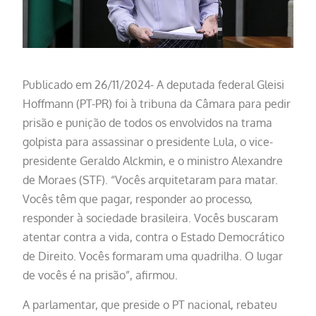
Publicado em 26/11/2024- A deputada federal Gleisi
Hoffmann (PT-PR) foi à tribuna da Câmara para pedir
prisão e punição de todos os envolvidos na trama
golpista para assassinar o presidente Lula, o vice-
presidente Geraldo Alckmin, e o ministro Alexandre
de Moraes (STF). “Vocês arquitetaram para matar.
Vocês têm que pagar, responder ao processo,
responder à sociedade brasileira. Vocês buscaram
atentar contra a vida, contra o Estado Democrático
de Direito. Vocês formaram uma quadrilha. O lugar
de vocês é na prisão”, afirmou.
A parlamentar, que preside o PT nacional, rebateu