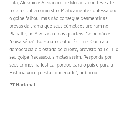
Lula, Alckmin e Alexandre de Moraes, que teve até
tocaia contra o ministro. Praticamente confessa que
o golpe falhou, mas não consegue desmentir as
provas da trama que seus cúmplices urdiram no
Planalto, no Alvorada e nos quartéis. Golpe não é
“coisa séria”, Bolsonaro: golpe é crime. Contra a
democracia e o estado de direito, previsto na Lei. E o
seu golpe fracassou, simples assim. Responda por
seus crimes na Justiça, porque para o país e para a
História você já está condenado”, publicou.
PT Nacional