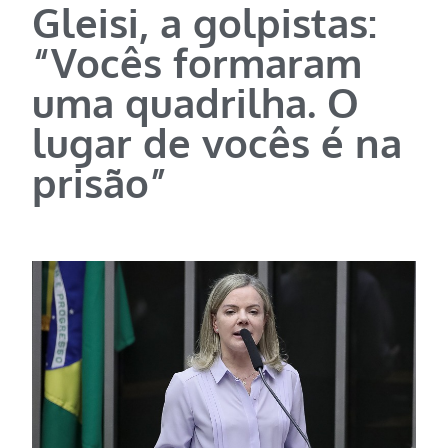
Gleisi, a golpistas:
“Vocês formaram
uma quadrilha. O
lugar de vocês é na
prisão”