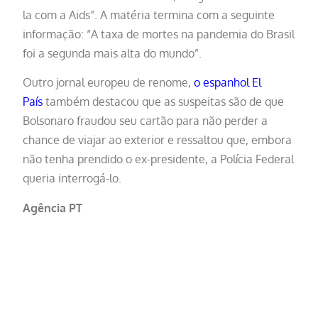
la com a Aids”. A matéria termina com a seguinte
informação: “A taxa de mortes na pandemia do Brasil
foi a segunda mais alta do mundo”.
Outro jornal europeu de renome,
o espanhol El
País
também destacou que as suspeitas são de que
Bolsonaro fraudou seu cartão para não perder a
chance de viajar ao exterior e ressaltou que, embora
não tenha prendido o ex-presidente, a Polícia Federal
queria interrogá-lo.
Agência PT