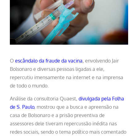
O
escândalo da fraude da vacina
, envolvendo Jair
Bolsonaro e diversas pessoas ligadas a ele,
repercutiu imensamente na internet e na imprensa
de todo o mundo.
Análise da consultoria Quaest,
divulgada pela Folha
de S. Paulo
, mostrou que a busca e apreensão na
casa de Bolsonaro e a prisão preventiva de
assessores dele tiveram repercussão inédita nas
redes sociais, sendo o tema político mais comentado