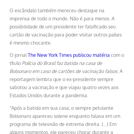
O escândalo também mereceu destaque na
imprensa de todo o mundo. Não é para menos. A
possibilidade de um presidente ter falsificado seu
cartão de vacinação para poder visitar outros países
é mesmo chocante.
O jornal
The New York Times publicou matéria
com o
título
Polícia do Brasil faz batida na casa de
Bolsonaro em caso de cartões de vacinação falsos
. A
reportagem lembra que o ex-presidente sempre
sabotou a vacinação e que viajou quatro vezes aos
Estados Unidos durante a pandemia.
“Após a batida em sua casa, o sempre petulante
Bolsonaro apareceu solene enquanto falava em um
programa de televisão de extrema direita. (…) Em
alguns momentos, ele pareceu chorar durante a