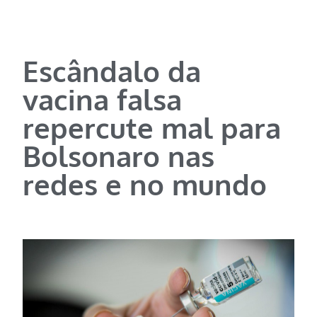
Escândalo da
vacina falsa
repercute mal para
Bolsonaro nas
redes e no mundo