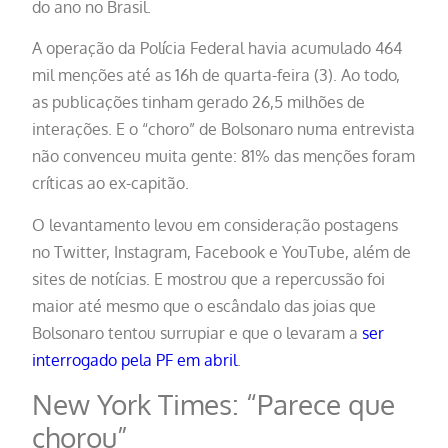
do ano no Brasil.
A operação da Polícia Federal havia acumulado 464
mil menções até as 16h de quarta-feira (3). Ao todo,
as publicações tinham gerado 26,5 milhões de
interações. E o “choro” de Bolsonaro numa entrevista
não convenceu muita gente: 81% das menções foram
críticas ao ex-capitão.
O levantamento levou em consideração postagens
no Twitter, Instagram, Facebook e YouTube, além de
sites de notícias. E mostrou que a repercussão foi
maior até mesmo que o escândalo das joias que
Bolsonaro tentou surrupiar e que o levaram a
ser
interrogado pela PF em abril
.
New York Times: “Parece que
chorou”