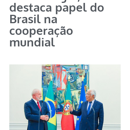
destaca papel do
Brasil na
cooperação
mundial