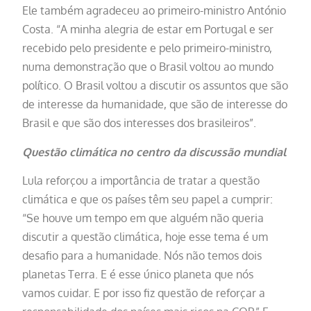
Ele também agradeceu ao primeiro-ministro António
Costa. “A minha alegria de estar em Portugal e ser
recebido pelo presidente e pelo primeiro-ministro,
numa demonstração que o Brasil voltou ao mundo
político. O Brasil voltou a discutir os assuntos que são
de interesse da humanidade, que são de interesse do
Brasil e que são dos interesses dos brasileiros”.
Questão climática no centro da discussão mundial
Lula reforçou a importância de tratar a questão
climática e que os países têm seu papel a cumprir:
“Se houve um tempo em que alguém não queria
discutir a questão climática, hoje esse tema é um
desafio para a humanidade. Nós não temos dois
planetas Terra. E é esse único planeta que nós
vamos cuidar. E por isso fiz questão de reforçar a