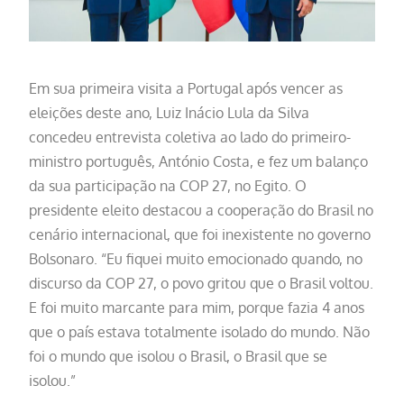
Em sua primeira visita a Portugal após vencer as
eleições deste ano, Luiz Inácio Lula da Silva
concedeu entrevista coletiva ao lado do primeiro-
ministro português, António Costa, e fez um balanço
da sua participação na COP 27, no Egito. O
presidente eleito destacou a cooperação do Brasil no
cenário internacional, que foi inexistente no governo
Bolsonaro. “Eu fiquei muito emocionado quando, no
discurso da COP 27, o povo gritou que o Brasil voltou.
E foi muito marcante para mim, porque fazia 4 anos
que o país estava totalmente isolado do mundo. Não
foi o mundo que isolou o Brasil, o Brasil que se
isolou.”