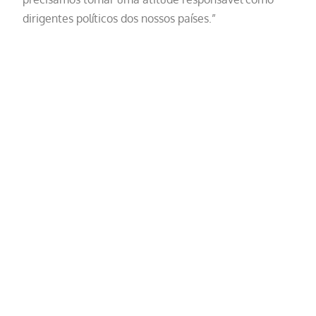
dirigentes políticos dos nossos países.”