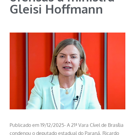
Gleisi Hoffmann
Publicado em 19/12/2025- A 21ª Vara Cível de Brasília
condenou o deputado estadual do Paraná, Ricardo