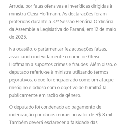
Arruda, por falas ofensivas e inverídicas dirigidas à
ministra Gleisi Hoffmann. As declarações foram
proferidas durante a 37ª Sessão Plenária Ordinária
da Assembleia Legislativa do Paraná, em 12 de maio
de 2025.
Na ocasião, o parlamentar fez acusações falsas,
associando indevidamente o nome de Gleisi
Hoffmann a supostos crimes e fraudes. Além disso, o
deputado referiu-se à ministra utilizando termos
pejorativos, o que foi enquadrado como um ataque
misógino e odioso com o objetivo de humilhá-la
publicamente em razão de gênero.
O deputado foi condenado ao pagamento de
indenização por danos morais no valor de R$ 8 mil.
Também deverá esclarecer a falsidade das