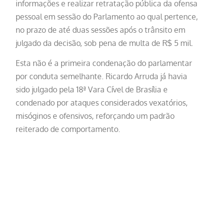
informações e realizar retratação pública da ofensa
pessoal em sessão do Parlamento ao qual pertence,
no prazo de até duas sessões após o trânsito em
julgado da decisão, sob pena de multa de R$ 5 mil.
Esta não é a primeira condenação do parlamentar
por conduta semelhante. Ricardo Arruda já havia
sido julgado pela 18ª Vara Cível de Brasília e
condenado por ataques considerados vexatórios,
misóginos e ofensivos, reforçando um padrão
reiterado de comportamento.