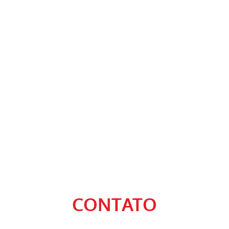
CONTATO