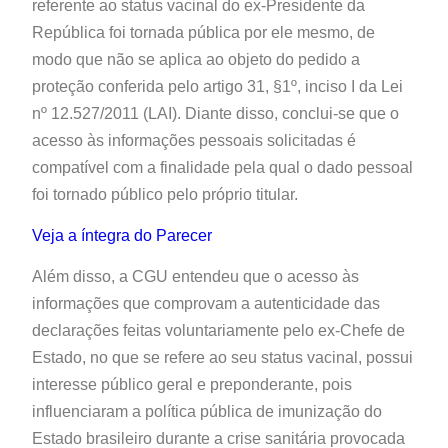
referente ao status vacinal do ex-Presidente da
República foi tornada pública por ele mesmo, de
modo que não se aplica ao objeto do pedido a
proteção conferida pelo artigo 31, §1º, inciso I da Lei
nº 12.527/2011 (LAI). Diante disso, conclui-se que o
acesso às informações pessoais solicitadas é
compatível com a finalidade pela qual o dado pessoal
foi tornado público pelo próprio titular.
Veja a íntegra do Parecer
Além disso, a CGU entendeu que o acesso às
informações que comprovam a autenticidade das
declarações feitas voluntariamente pelo ex-Chefe de
Estado, no que se refere ao seu status vacinal, possui
interesse público geral e preponderante, pois
influenciaram a política pública de imunização do
Estado brasileiro durante a crise sanitária provocada