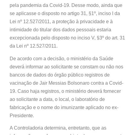
pela pandemia da Covid-19. Desse modo, ainda que
se aplicasse o disposto no artigo 31, §1º, inciso I da
Lei nº 12.527/2011, a proteção à privacidade e à
intimidade do titular dos dados pessoais estaria
excepcionada pelo disposto no inciso V, §3º do art. 31
da Lei nº 12.527/2011.
De acordo com a decisão, o ministério da Saúde
deverá informar ao solicitante se constam ou não nos
bancos de dados do órgão público registros de
vacinação de Jair Messias Bolsonaro contra a Covid-
19. Caso haja registros, o ministério deverá fornecer
ao solicitante a data, o local, o laboratório de
fabricação e o nome do imunizante aplicado no ex-
Presidente.
A Controladoria determina, entretanto, que as