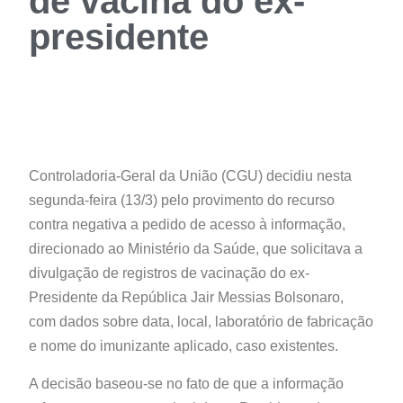
de vacina do ex-
presidente
Controladoria-Geral da União (CGU) decidiu nesta
segunda-feira (13/3) pelo provimento do recurso
contra negativa a pedido de acesso à informação,
direcionado ao Ministério da Saúde, que solicitava a
divulgação de registros de vacinação do ex-
Presidente da República Jair Messias Bolsonaro,
com dados sobre data, local, laboratório de fabricação
e nome do imunizante aplicado, caso existentes.
A decisão baseou-se no fato de que a informação