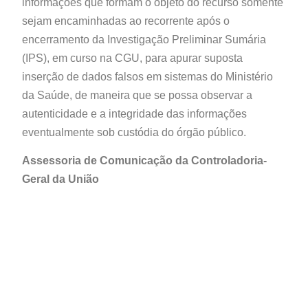
informações que formam o objeto do recurso somente
sejam encaminhadas ao recorrente após o
encerramento da Investigação Preliminar Sumária
(IPS), em curso na CGU, para apurar suposta
inserção de dados falsos em sistemas do Ministério
da Saúde, de maneira que se possa observar a
autenticidade e a integridade das informações
eventualmente sob custódia do órgão público.
Assessoria de Comunicação da Controladoria-
Geral da União