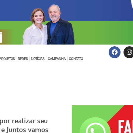
PROJETOS
REDES
NOTÍCIAS
CAMPANHA
CONTATO
por realizar seu
s e Juntos vamos