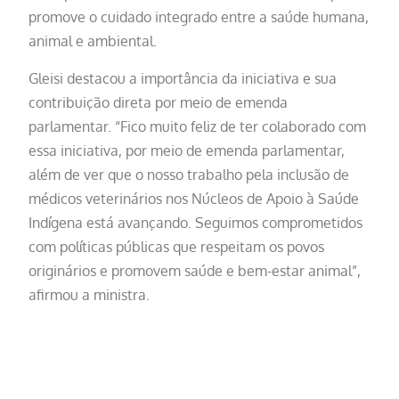
promove o cuidado integrado entre a saúde humana,
animal e ambiental.
Gleisi destacou a importância da iniciativa e sua
contribuição direta por meio de emenda
parlamentar. “Fico muito feliz de ter colaborado com
essa iniciativa, por meio de emenda parlamentar,
além de ver que o nosso trabalho pela inclusão de
médicos veterinários nos Núcleos de Apoio à Saúde
Indígena está avançando. Seguimos comprometidos
com políticas públicas que respeitam os povos
originários e promovem saúde e bem-estar animal”,
afirmou a ministra.