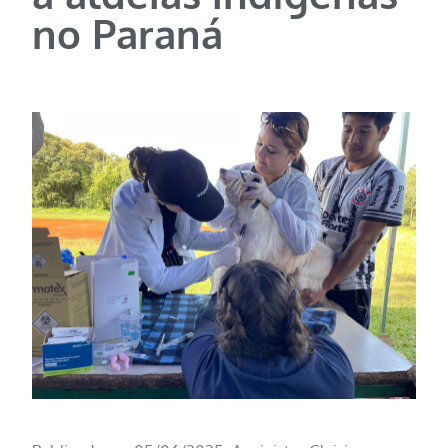
no Paraná